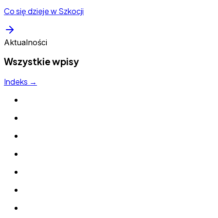
Co się dzieje w Szkocji
Aktualności
Wszystkie wpisy
Indeks →