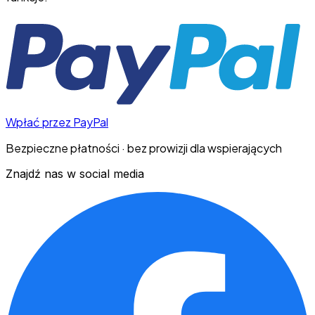
Wpłać przez PayPal
Bezpieczne płatności · bez prowizji dla wspierających
Znajdź nas w social media