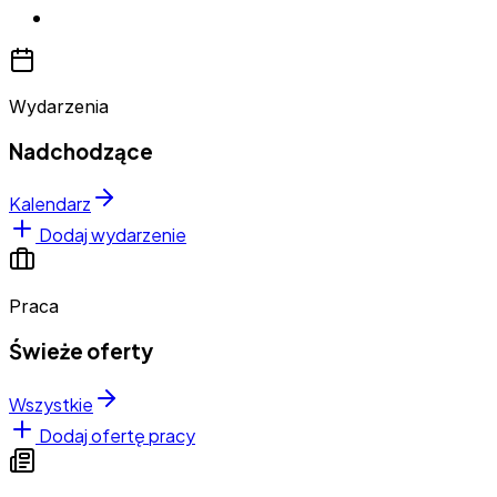
Wydarzenia
Nadchodzące
Kalendarz
Dodaj wydarzenie
Praca
Świeże oferty
Wszystkie
Dodaj ofertę pracy