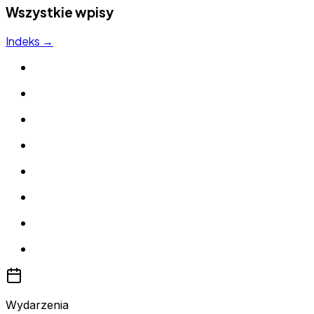
Wszystkie wpisy
Indeks →
Wydarzenia