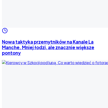
Nowa taktyka przemytników na Kanale La
Manche. Mniej łodzi, ale znacznie większe
pontony