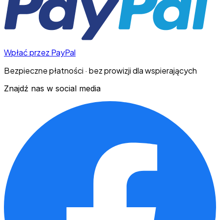
Wpłać przez PayPal
Bezpieczne płatności · bez prowizji dla wspierających
Znajdź nas w social media