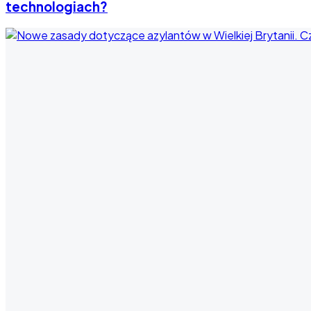
technologiach?