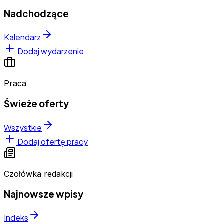
Nadchodzące
Kalendarz
Dodaj wydarzenie
Praca
Świeże oferty
Wszystkie
Dodaj ofertę pracy
Czołówka redakcji
Najnowsze wpisy
Indeks