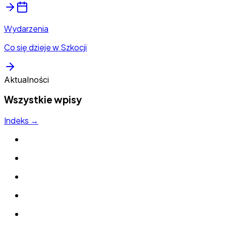
Wydarzenia
Co się dzieje w Szkocji
Aktualności
Wszystkie wpisy
Indeks →