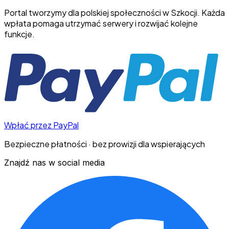
Portal tworzymy dla polskiej społeczności w Szkocji. Każda
wpłata pomaga utrzymać serwery i rozwijać kolejne
funkcje.
Wpłać przez PayPal
Bezpieczne płatności · bez prowizji dla wspierających
Znajdź nas w social media