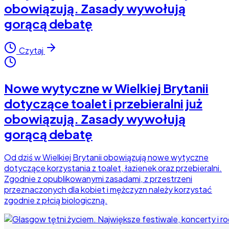
obowiązują. Zasady wywołują
gorącą debatę
Czytaj
Nowe wytyczne w Wielkiej Brytanii
dotyczące toalet i przebieralni już
obowiązują. Zasady wywołują
gorącą debatę
Od dziś w Wielkiej Brytanii obowiązują nowe wytyczne
dotyczące korzystania z toalet, łazienek oraz przebieralni.
Zgodnie z opublikowanymi zasadami, z przestrzeni
przeznaczonych dla kobiet i mężczyzn należy korzystać
zgodnie z płcią biologiczną.