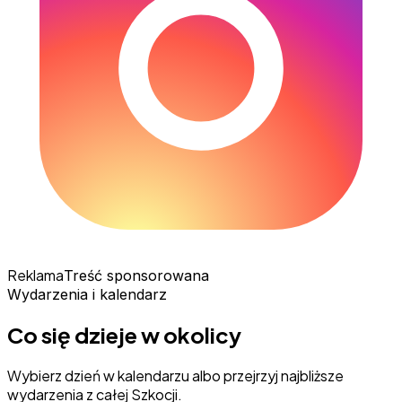
Reklama
Treść sponsorowana
Wydarzenia i kalendarz
Co się dzieje w okolicy
Wybierz dzień w kalendarzu albo przejrzyj najbliższe
wydarzenia z całej Szkocji.