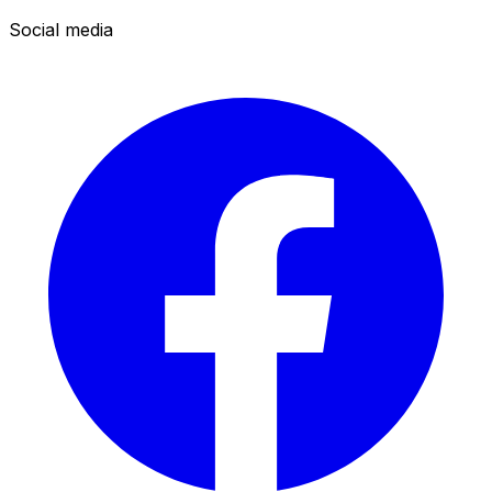
Social media