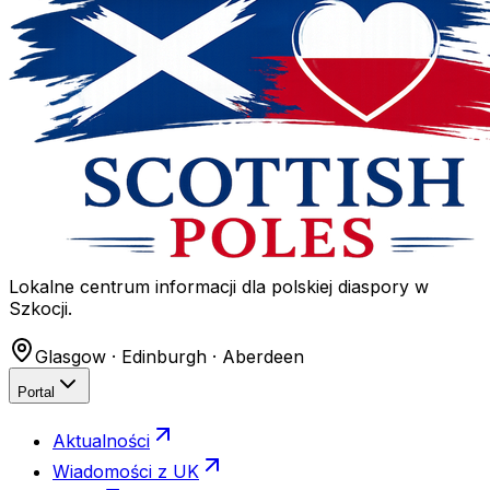
Lokalne centrum informacji dla polskiej diaspory w
Szkocji.
Glasgow · Edinburgh · Aberdeen
Portal
Aktualności
Wiadomości z UK