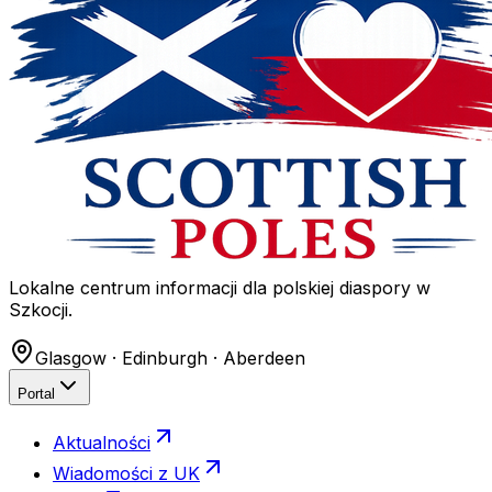
Lokalne centrum informacji dla polskiej diaspory w
Szkocji.
Glasgow · Edinburgh · Aberdeen
Portal
Aktualności
Wiadomości z UK