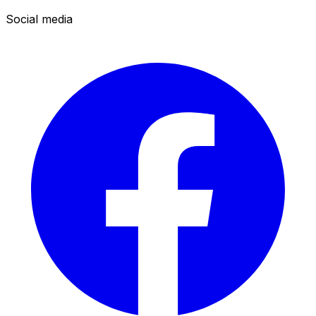
Social media