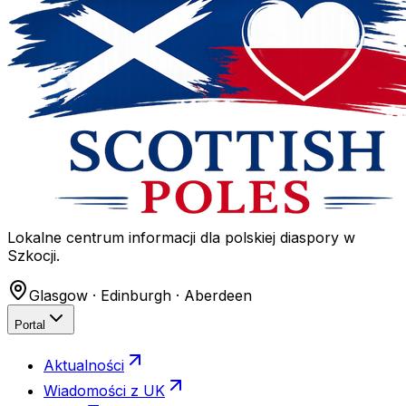
Lokalne centrum informacji dla polskiej diaspory w
Szkocji.
Glasgow · Edinburgh · Aberdeen
Portal
Aktualności
Wiadomości z UK