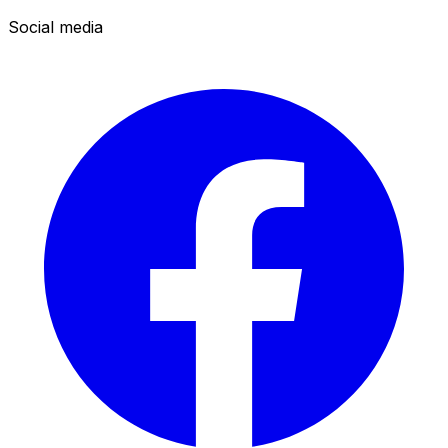
Social media