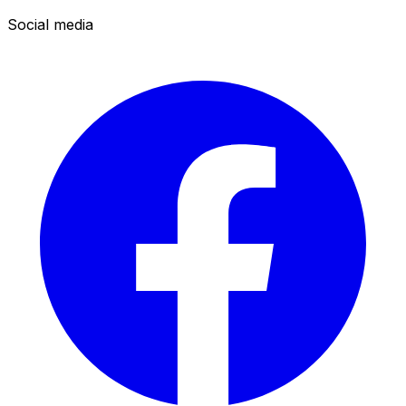
Social media