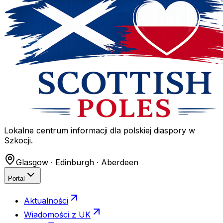
Lokalne centrum informacji dla polskiej diaspory w
Szkocji.
Glasgow · Edinburgh · Aberdeen
Portal
Aktualności
Wiadomości z UK