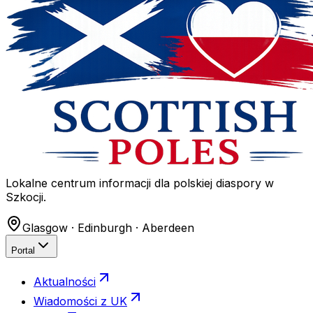
Lokalne centrum informacji dla polskiej diaspory w
Szkocji.
Glasgow · Edinburgh · Aberdeen
Portal
Aktualności
Wiadomości z UK