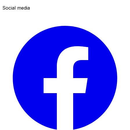
Social media