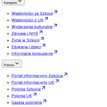
Kategorie
Wiadomości ze Szkocji
Wiadomości z UK
Wydarzenia kulturalne
Zdrowie i NHS
Życie w Szkocji
Edukacja i dzieci
Informacje konsularne
Polonia
Portal informacyjny Szkocja
Portal informacyjny UK
Polonia Szkocja
Polonia UK
Gazeta polonijna