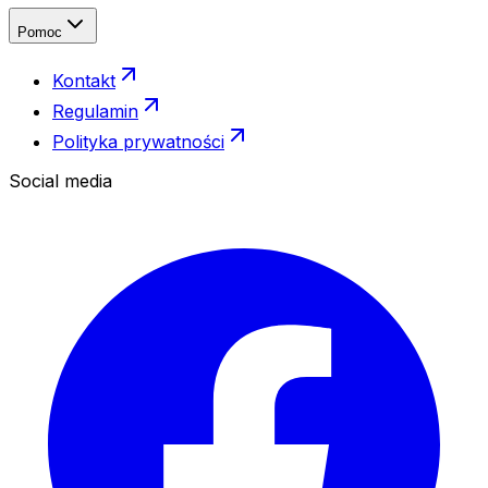
Pomoc
Kontakt
Regulamin
Polityka prywatności
Social media