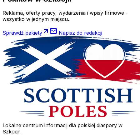
Reklama, oferty pracy, wydarzenia i wpisy firmowe -
wszystko w jednym miejscu.
Sprawdź pakiety
Napisz do redakcji
Lokalne centrum informacji dla polskiej diaspory w
Szkocji.