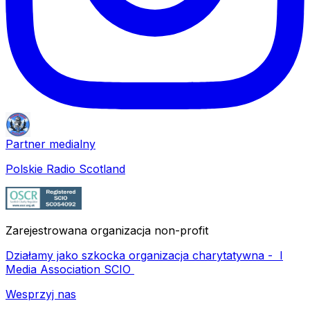
Partner medialny
Polskie Radio Scotland
Zarejestrowana organizacja non-profit
Działamy jako szkocka organizacja charytatywna -
I
Media Association SCIO
Wesprzyj nas