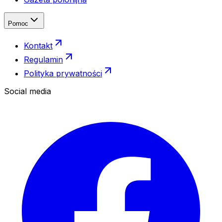
Pomoc
Kontakt
Regulamin
Polityka prywatności
Social media