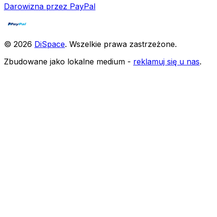
Darowizna przez PayPal
©
2026
DiSpace
.
Wszelkie prawa zastrzeżone
.
Zbudowane jako lokalne medium -
reklamuj się u nas
.