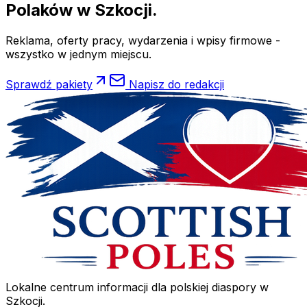
Polaków
w Szkocji.
Reklama, oferty pracy, wydarzenia i wpisy firmowe -
wszystko w jednym miejscu.
Sprawdź pakiety
Napisz do redakcji
Lokalne centrum informacji dla polskiej diaspory w
Szkocji.