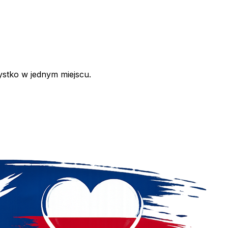
ystko w jednym miejscu.