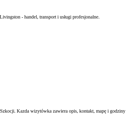
ingston - handel, transport i usługi profesjonalne.
zkocji. Kazda wizytówka zawiera opis, kontakt, mapę i godziny