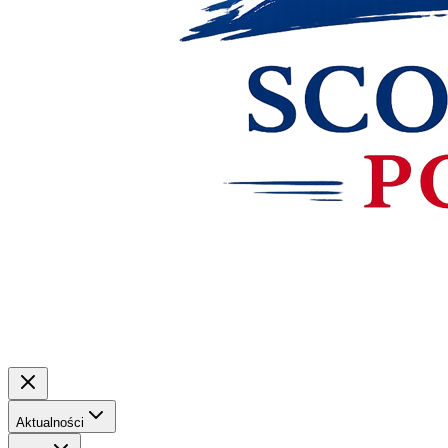
Aktualności