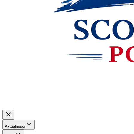
Aktualności