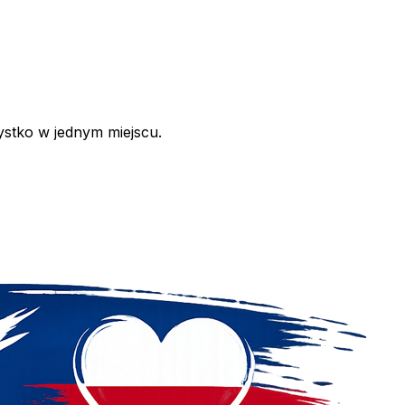
ystko w jednym miejscu.