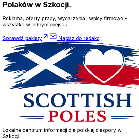
Polaków
w Szkocji.
Reklama, oferty pracy, wydarzenia i wpisy firmowe -
wszystko w jednym miejscu.
Sprawdź pakiety
Napisz do redakcji
Lokalne centrum informacji dla polskiej diaspory w
Szkocji.