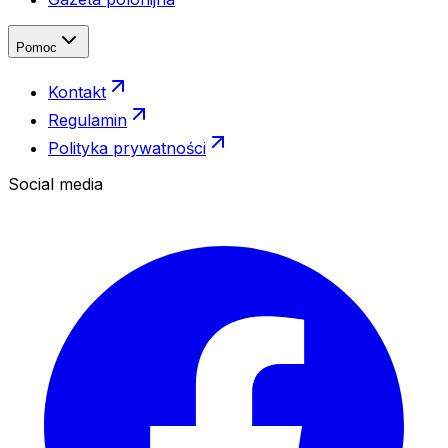
Pomoc
Kontakt
Regulamin
Polityka prywatności
Social media