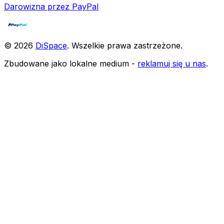
Darowizna przez PayPal
©
2026
DiSpace
.
Wszelkie prawa zastrzeżone
.
Zbudowane jako lokalne medium -
reklamuj się u nas
.