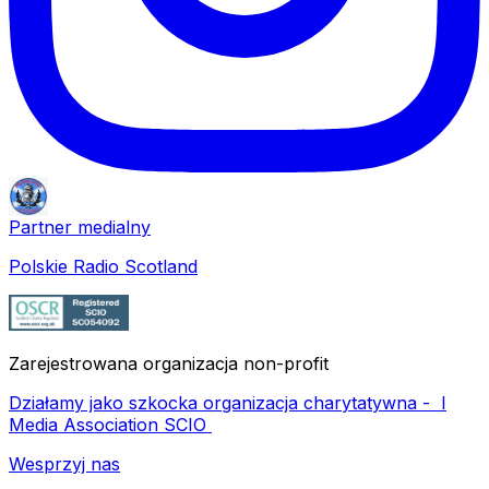
Partner medialny
Polskie Radio Scotland
Zarejestrowana organizacja non-profit
Działamy jako szkocka organizacja charytatywna -
I
Media Association SCIO
Wesprzyj nas