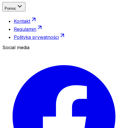
Pomoc
Kontakt
Regulamin
Polityka prywatności
Social media