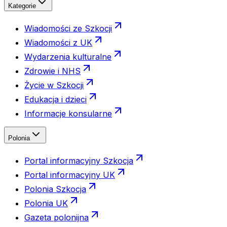
Kategorie
Wiadomości ze Szkocji
Wiadomości z UK
Wydarzenia kulturalne
Zdrowie i NHS
Życie w Szkocji
Edukacja i dzieci
Informacje konsularne
Polonia
Portal informacyjny Szkocja
Portal informacyjny UK
Polonia Szkocja
Polonia UK
Gazeta polonijna