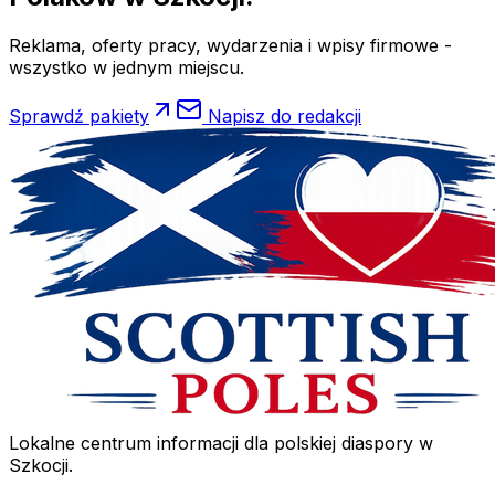
Reklama, oferty pracy, wydarzenia i wpisy firmowe -
wszystko w jednym miejscu.
Sprawdź pakiety
Napisz do redakcji
Lokalne centrum informacji dla polskiej diaspory w
Szkocji.