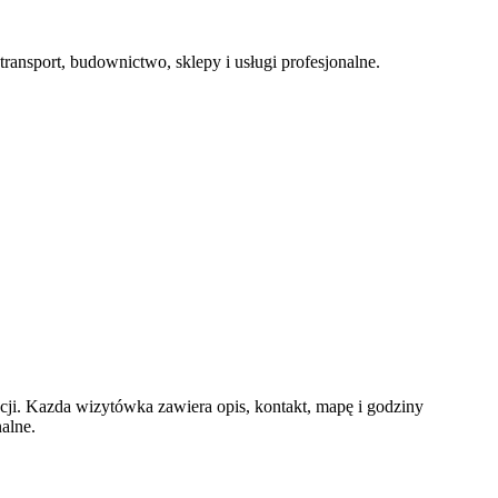
ransport, budownictwo, sklepy i usługi profesjonalne.
i. Kazda wizytówka zawiera opis, kontakt, mapę i godziny
alne.