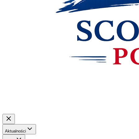
Aktualności