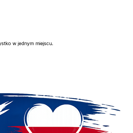
ystko w jednym miejscu.