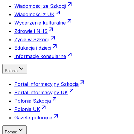
Wiadomości ze Szkocji
Wiadomości z UK
Wydarzenia kulturalne
Zdrowie i NHS
Życie w Szkocji
Edukacja i dzieci
Informacje konsularne
Polonia
Portal informacyjny Szkocja
Portal informacyjny UK
Polonia Szkocja
Polonia UK
Gazeta polonijna
Pomoc