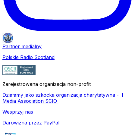
Partner medialny
Polskie Radio Scotland
Zarejestrowana organizacja non-profit
Działamy jako szkocka organizacja charytatywna -
I
Media Association SCIO
Wesprzyj nas
Darowizna przez PayPal