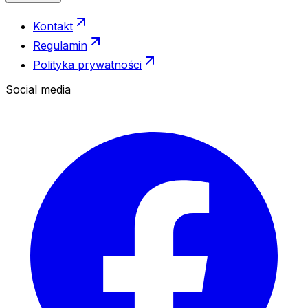
Kontakt
Regulamin
Polityka prywatności
Social media