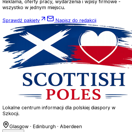
Reklama, oferty pracy, wydarzenia i wpisy firmowe -
wszystko w jednym miejscu.
Sprawdź pakiety
Napisz do redakcji
Lokalne centrum informacji dla polskiej diaspory w
Szkocji.
Glasgow · Edinburgh · Aberdeen