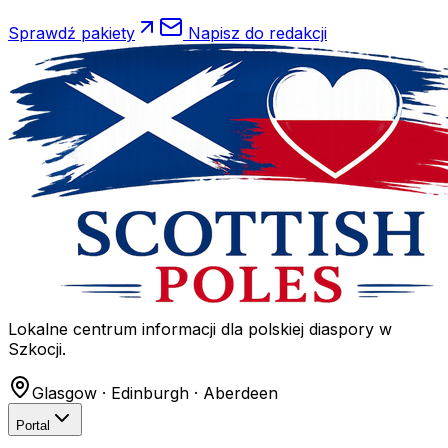
Sprawdź pakiety
Napisz do redakcji
Lokalne centrum informacji dla polskiej diaspory w
Szkocji.
Glasgow · Edinburgh · Aberdeen
Portal