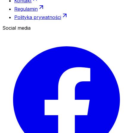
Kontakt
Regulamin
Polityka prywatności
Social media