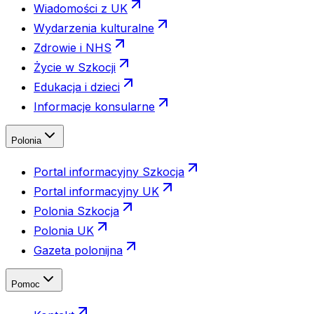
Wiadomości z UK
Wydarzenia kulturalne
Zdrowie i NHS
Życie w Szkocji
Edukacja i dzieci
Informacje konsularne
Polonia
Portal informacyjny Szkocja
Portal informacyjny UK
Polonia Szkocja
Polonia UK
Gazeta polonijna
Pomoc