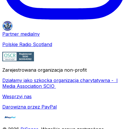
Partner medialny
Polskie Radio Scotland
Zarejestrowana organizacja non-profit
Działamy jako szkocka organizacja charytatywna -
I
Media Association SCIO
Wesprzyj nas
Darowizna przez PayPal