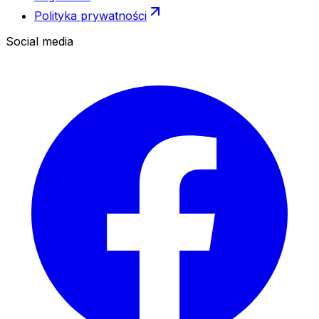
Polityka prywatności
Social media