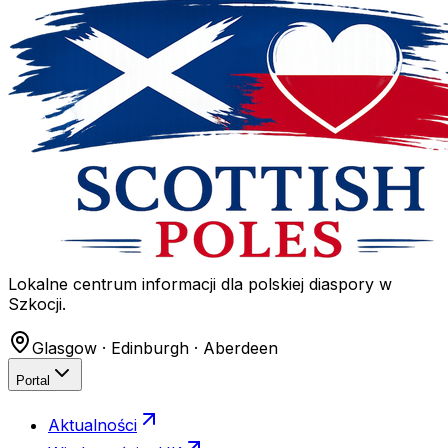
Lokalne centrum informacji dla polskiej diaspory w
Szkocji.
Glasgow · Edinburgh · Aberdeen
Portal
Aktualności