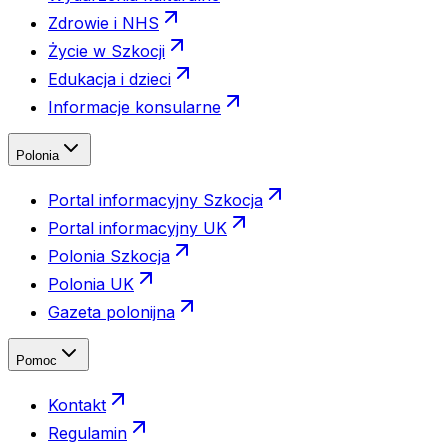
Zdrowie i NHS
Życie w Szkocji
Edukacja i dzieci
Informacje konsularne
Polonia
Portal informacyjny Szkocja
Portal informacyjny UK
Polonia Szkocja
Polonia UK
Gazeta polonijna
Pomoc
Kontakt
Regulamin