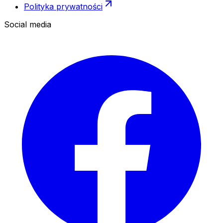
Polityka prywatności
Social media