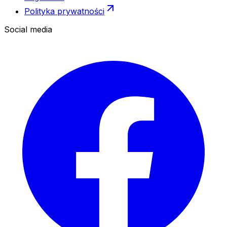
Polityka prywatności
Social media