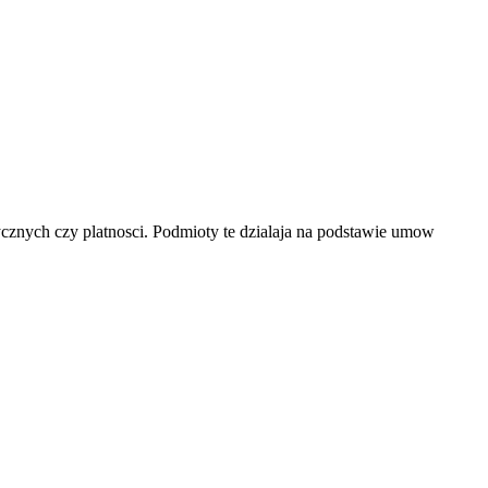
ycznych czy platnosci. Podmioty te dzialaja na podstawie umow