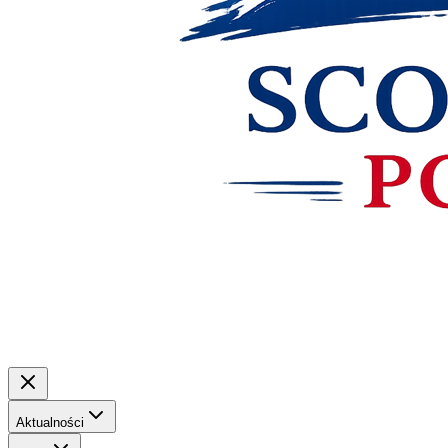
Aktualności