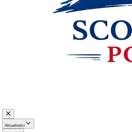
Aktualności