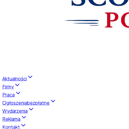
Aktualności
Firmy
Praca
Ogłoszenia
bezpłatne
Wydarzenia
Reklama
Kontakt