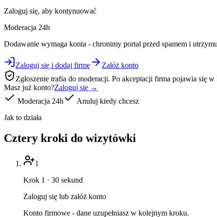
Zaloguj się, aby kontynuować
Moderacja 24h
Dodawanie wymaga konta - chronimy portal przed spamem i utrzymuj
Zaloguj się i dodaj firmę
Załóż konto
Zgłoszenie trafia do moderacji. Po akceptacji firma pojawia się w
Masz już konto?
Zaloguj się →
Moderacja 24h
Anuluj kiedy chcesz
Jak to działa
Cztery kroki do wizytówki
1
Krok 1 · 30 sekund
Zaloguj się lub załóż konto
Konto firmowe - dane uzupełniasz w kolejnym kroku.