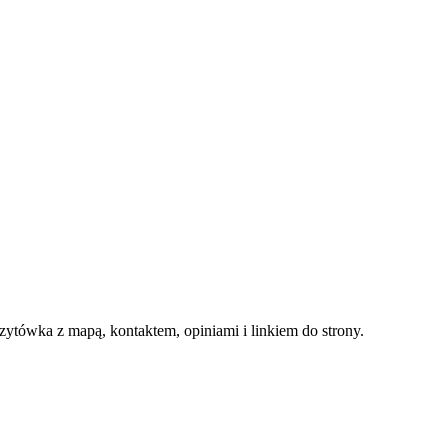
zytówka z mapą, kontaktem, opiniami i linkiem do strony.