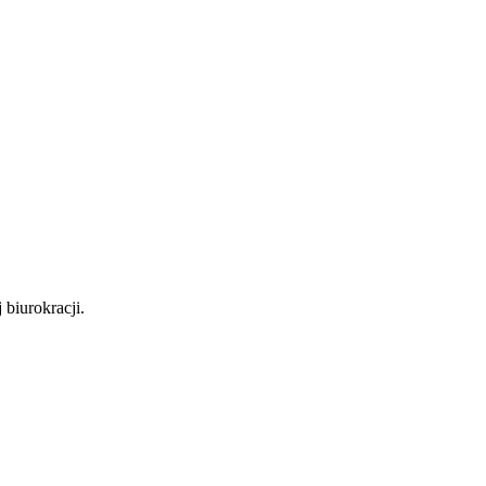
biurokracji.