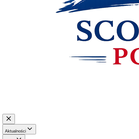
Aktualności