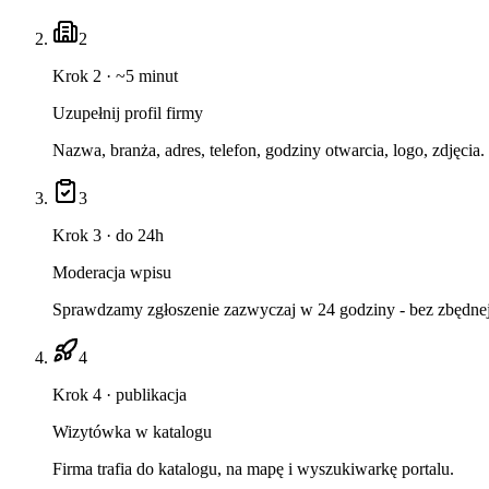
2
Krok 2 · ~5 minut
Uzupełnij profil firmy
Nazwa, branża, adres, telefon, godziny otwarcia, logo, zdjęcia.
3
Krok 3 · do 24h
Moderacja wpisu
Sprawdzamy zgłoszenie zazwyczaj w 24 godziny - bez zbędnej 
4
Krok 4 · publikacja
Wizytówka w katalogu
Firma trafia do katalogu, na mapę i wyszukiwarkę portalu.