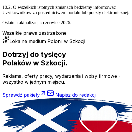
10.2. O wszelkich istotnych zmianach bedziemy informowac
Uzytkownikow za posrednictwem portalu lub poczty elektronicznej.
Ostatnia aktualizacja: czerwiec 2026.
Wszelkie prawa zastrzeżone
Lokalne medium Polonii w Szkocji
Dotrzyj do tysięcy
Polaków
w Szkocji.
Reklama, oferty pracy, wydarzenia i wpisy firmowe -
wszystko w jednym miejscu.
Sprawdź pakiety
Napisz do redakcji