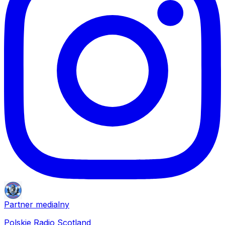
Partner medialny
Polskie Radio Scotland