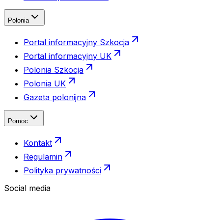
Polonia
Portal informacyjny Szkocja
Portal informacyjny UK
Polonia Szkocja
Polonia UK
Gazeta polonijna
Pomoc
Kontakt
Regulamin
Polityka prywatności
Social media