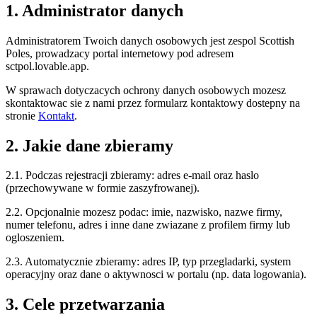
1. Administrator danych
Administratorem Twoich danych osobowych jest zespol Scottish
Poles, prowadzacy portal internetowy pod adresem
sctpol.lovable.app.
W sprawach dotyczacych ochrony danych osobowych mozesz
skontaktowac sie z nami przez formularz kontaktowy dostepny na
stronie
Kontakt
.
2. Jakie dane zbieramy
2.1. Podczas rejestracji zbieramy: adres e-mail oraz haslo
(przechowywane w formie zaszyfrowanej).
2.2. Opcjonalnie mozesz podac: imie, nazwisko, nazwe firmy,
numer telefonu, adres i inne dane zwiazane z profilem firmy lub
ogloszeniem.
2.3. Automatycznie zbieramy: adres IP, typ przegladarki, system
operacyjny oraz dane o aktywnosci w portalu (np. data logowania).
3. Cele przetwarzania