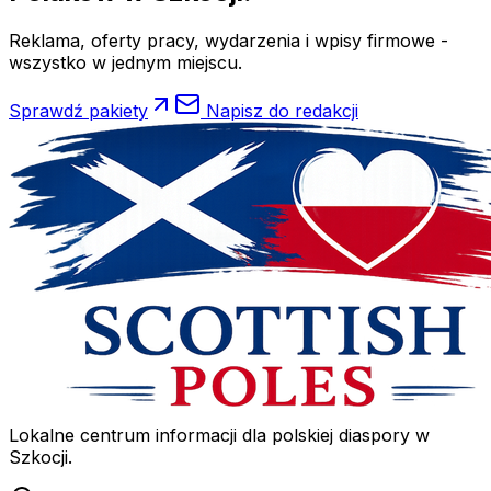
Reklama, oferty pracy, wydarzenia i wpisy firmowe -
wszystko w jednym miejscu.
Sprawdź pakiety
Napisz do redakcji
Lokalne centrum informacji dla polskiej diaspory w
Szkocji.