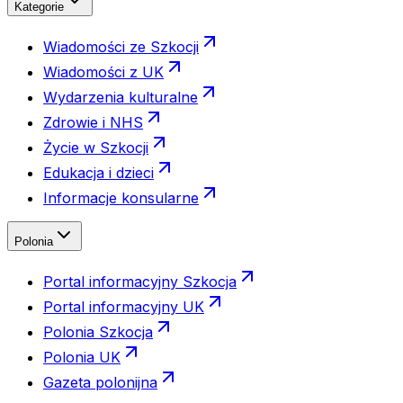
Kategorie
Wiadomości ze Szkocji
Wiadomości z UK
Wydarzenia kulturalne
Zdrowie i NHS
Życie w Szkocji
Edukacja i dzieci
Informacje konsularne
Polonia
Portal informacyjny Szkocja
Portal informacyjny UK
Polonia Szkocja
Polonia UK
Gazeta polonijna