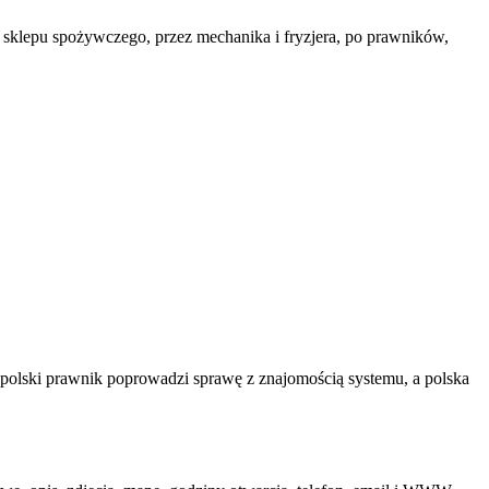
o sklepu spożywczego, przez mechanika i fryzjera, po prawników,
 polski prawnik poprowadzi sprawę z znajomością systemu, a polska