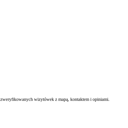
e zweryfikowanych wizytówek z mapą, kontaktem i opiniami.