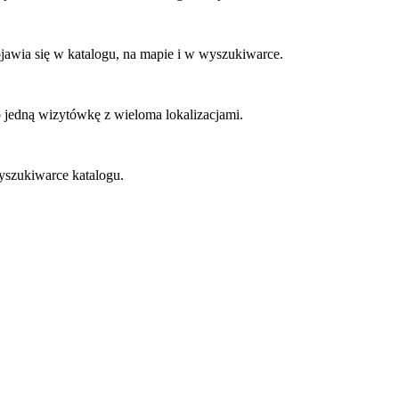
ojawia się w katalogu, na mapie i w wyszukiwarce.
 jedną wizytówkę z wieloma lokalizacjami.
yszukiwarce katalogu.