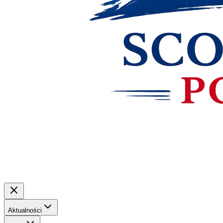
Aktualności