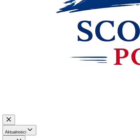
Aktualności