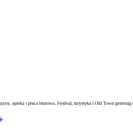
yny, opieka i praca biurowa. Festival, turystyka i Old Town generują