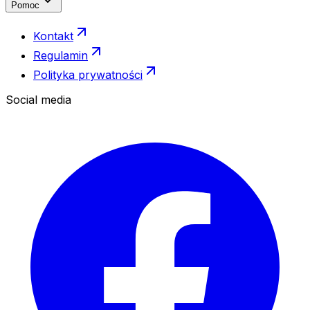
Pomoc
Kontakt
Regulamin
Polityka prywatności
Social media