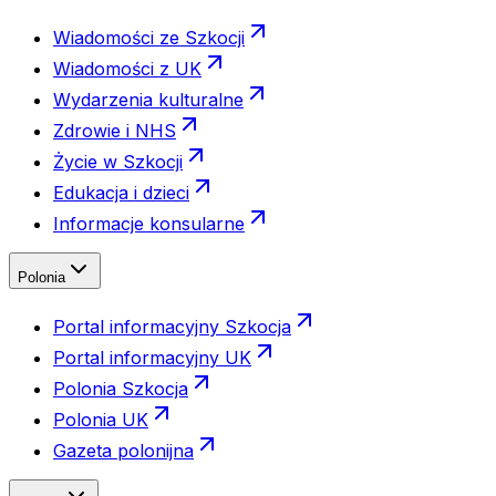
Wiadomości ze Szkocji
Wiadomości z UK
Wydarzenia kulturalne
Zdrowie i NHS
Życie w Szkocji
Edukacja i dzieci
Informacje konsularne
Polonia
Portal informacyjny Szkocja
Portal informacyjny UK
Polonia Szkocja
Polonia UK
Gazeta polonijna