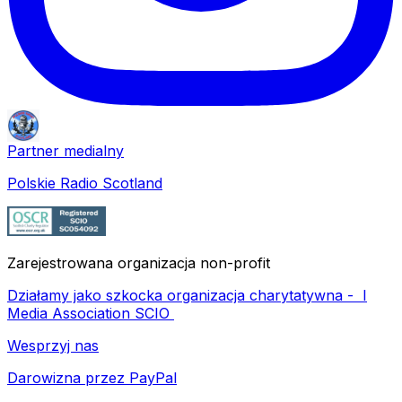
Partner medialny
Polskie Radio Scotland
Zarejestrowana organizacja non-profit
Działamy jako szkocka organizacja charytatywna -
I
Media Association SCIO
Wesprzyj nas
Darowizna przez PayPal