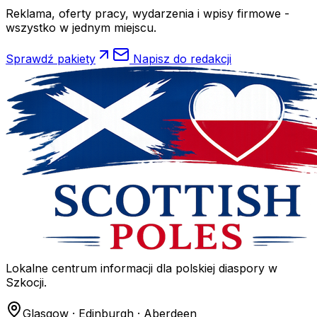
Reklama, oferty pracy, wydarzenia i wpisy firmowe -
wszystko w jednym miejscu.
Sprawdź pakiety
Napisz do redakcji
Lokalne centrum informacji dla polskiej diaspory w
Szkocji.
Glasgow · Edinburgh · Aberdeen