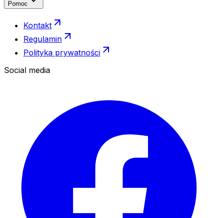
Pomoc
Kontakt
Regulamin
Polityka prywatności
Social media