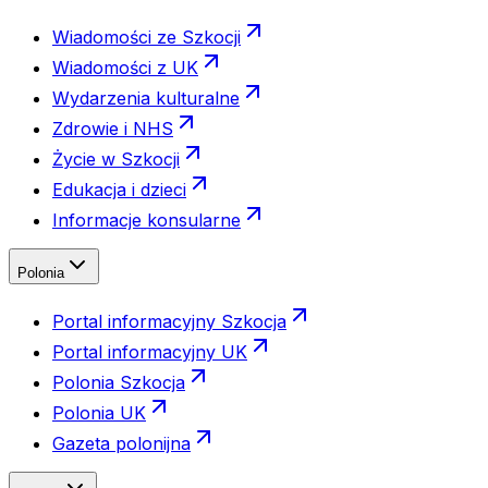
Wiadomości ze Szkocji
Wiadomości z UK
Wydarzenia kulturalne
Zdrowie i NHS
Życie w Szkocji
Edukacja i dzieci
Informacje konsularne
Polonia
Portal informacyjny Szkocja
Portal informacyjny UK
Polonia Szkocja
Polonia UK
Gazeta polonijna