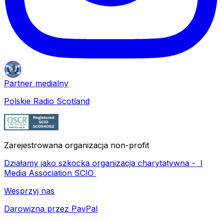
Partner medialny
Polskie Radio Scotland
Zarejestrowana organizacja non-profit
Działamy jako szkocka organizacja charytatywna -
I
Media Association SCIO
Wesprzyj nas
Darowizna przez PayPal