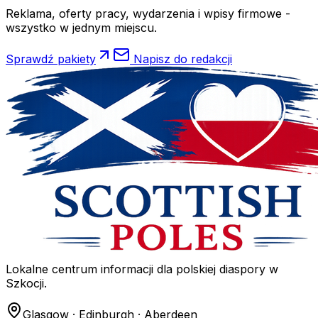
Reklama, oferty pracy, wydarzenia i wpisy firmowe -
wszystko w jednym miejscu.
Sprawdź pakiety
Napisz do redakcji
Lokalne centrum informacji dla polskiej diaspory w
Szkocji.
Glasgow · Edinburgh · Aberdeen