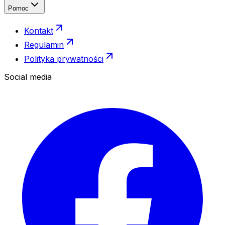
Pomoc
Kontakt
Regulamin
Polityka prywatności
Social media