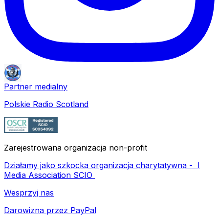
Partner medialny
Polskie Radio Scotland
Zarejestrowana organizacja non-profit
Działamy jako szkocka organizacja charytatywna -
I
Media Association SCIO
Wesprzyj nas
Darowizna przez PayPal