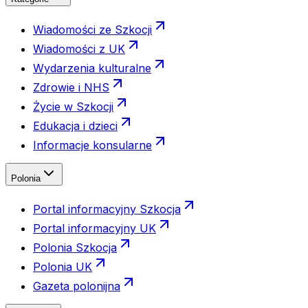
Wiadomości ze Szkocji
Wiadomości z UK
Wydarzenia kulturalne
Zdrowie i NHS
Życie w Szkocji
Edukacja i dzieci
Informacje konsularne
Polonia
Portal informacyjny Szkocja
Portal informacyjny UK
Polonia Szkocja
Polonia UK
Gazeta polonijna