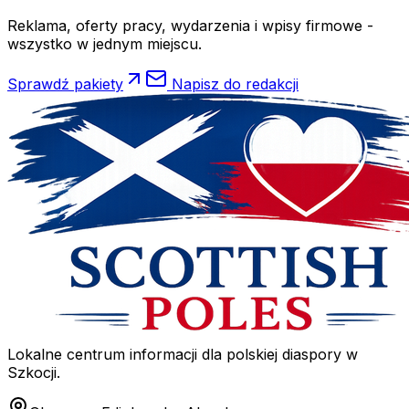
Reklama, oferty pracy, wydarzenia i wpisy firmowe -
wszystko w jednym miejscu.
Sprawdź pakiety
Napisz do redakcji
Lokalne centrum informacji dla polskiej diaspory w
Szkocji.