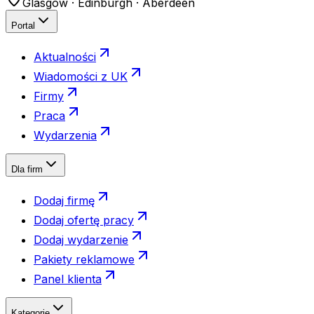
Glasgow · Edinburgh · Aberdeen
Portal
Aktualności
Wiadomości z UK
Firmy
Praca
Wydarzenia
Dla firm
Dodaj firmę
Dodaj ofertę pracy
Dodaj wydarzenie
Pakiety reklamowe
Panel klienta
Kategorie