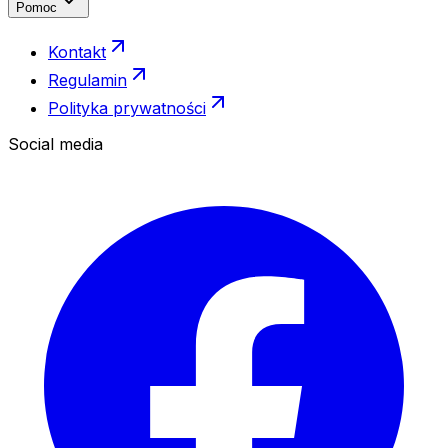
Pomoc
Kontakt
Regulamin
Polityka prywatności
Social media