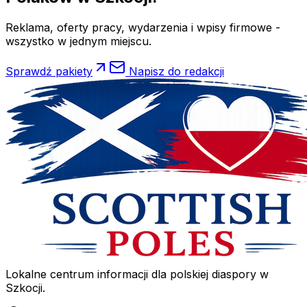
Reklama, oferty pracy, wydarzenia i wpisy firmowe -
wszystko w jednym miejscu.
Sprawdź pakiety
Napisz do redakcji
Lokalne centrum informacji dla polskiej diaspory w
Szkocji.