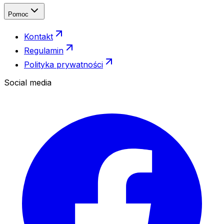
Pomoc
Kontakt
Regulamin
Polityka prywatności
Social media