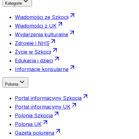
Kategorie
Wiadomości ze Szkocji
Wiadomości z UK
Wydarzenia kulturalne
Zdrowie i NHS
Życie w Szkocji
Edukacja i dzieci
Informacje konsularne
Polonia
Portal informacyjny Szkocja
Portal informacyjny UK
Polonia Szkocja
Polonia UK
Gazeta polonijna