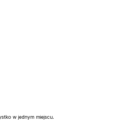
ystko w jednym miejscu.