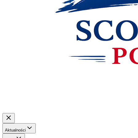
Aktualności