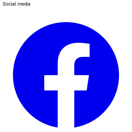
Social media