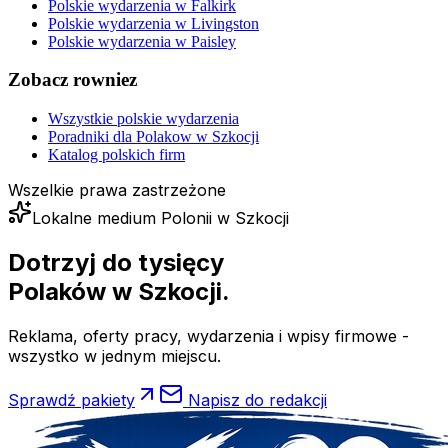
Polskie wydarzenia w
Falkirk
Polskie wydarzenia w
Livingston
Polskie wydarzenia w
Paisley
Zobacz rowniez
Wszystkie polskie wydarzenia
Poradniki dla Polakow w Szkocji
Katalog polskich firm
Wszelkie prawa zastrzeżone
Lokalne medium Polonii w Szkocji
Dotrzyj do tysięcy
Polaków
w Szkocji.
Reklama, oferty pracy, wydarzenia i wpisy firmowe -
wszystko w jednym miejscu.
Sprawdź pakiety
Napisz do redakcji