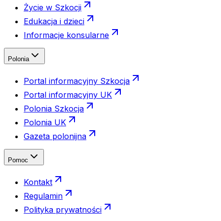
Życie w Szkocji
Edukacja i dzieci
Informacje konsularne
Polonia
Portal informacyjny Szkocja
Portal informacyjny UK
Polonia Szkocja
Polonia UK
Gazeta polonijna
Pomoc
Kontakt
Regulamin
Polityka prywatności