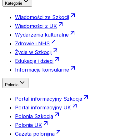
Kategorie
Wiadomości ze Szkocji
Wiadomości z UK
Wydarzenia kulturalne
Zdrowie i NHS
Życie w Szkocji
Edukacja i dzieci
Informacje konsularne
Polonia
Portal informacyjny Szkocja
Portal informacyjny UK
Polonia Szkocja
Polonia UK
Gazeta polonijna