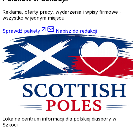
Reklama, oferty pracy, wydarzenia i wpisy firmowe -
wszystko w jednym miejscu.
Sprawdź pakiety
Napisz do redakcji
Lokalne centrum informacji dla polskiej diaspory w
Szkocji.