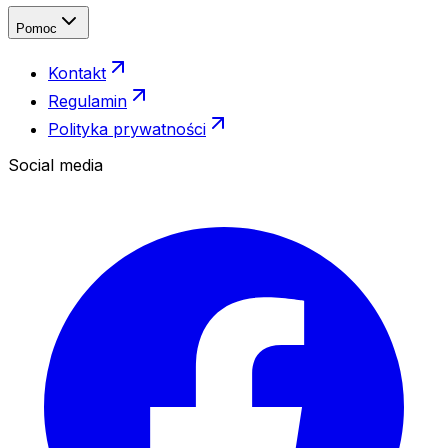
Pomoc
Kontakt
Regulamin
Polityka prywatności
Social media