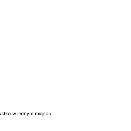
ystko w jednym miejscu.