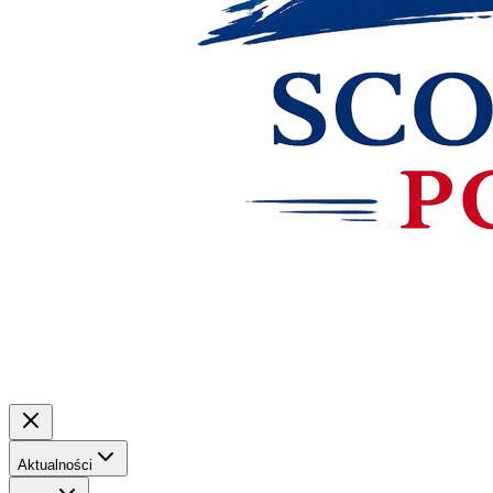
Aktualności