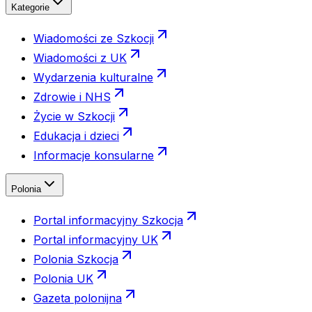
Kategorie
Wiadomości ze Szkocji
Wiadomości z UK
Wydarzenia kulturalne
Zdrowie i NHS
Życie w Szkocji
Edukacja i dzieci
Informacje konsularne
Polonia
Portal informacyjny Szkocja
Portal informacyjny UK
Polonia Szkocja
Polonia UK
Gazeta polonijna