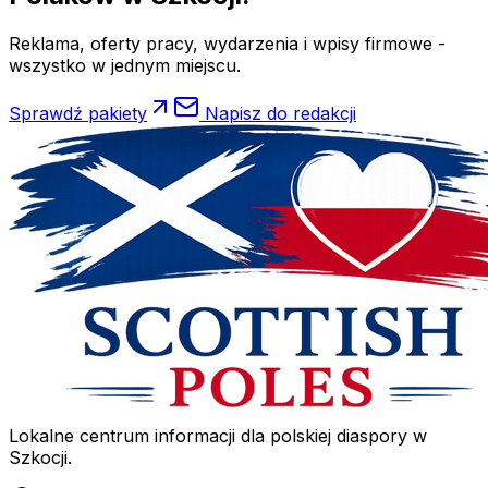
Reklama, oferty pracy, wydarzenia i wpisy firmowe -
wszystko w jednym miejscu.
Sprawdź pakiety
Napisz do redakcji
Lokalne centrum informacji dla polskiej diaspory w
Szkocji.