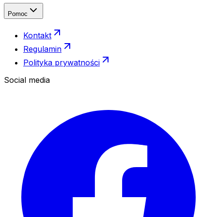
Pomoc
Kontakt
Regulamin
Polityka prywatności
Social media