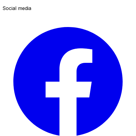
Social media