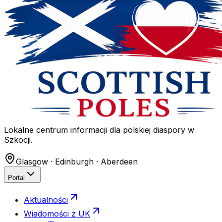
Lokalne centrum informacji dla polskiej diaspory w
Szkocji.
Glasgow · Edinburgh · Aberdeen
Portal
Aktualności
Wiadomości z UK