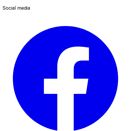
Social media