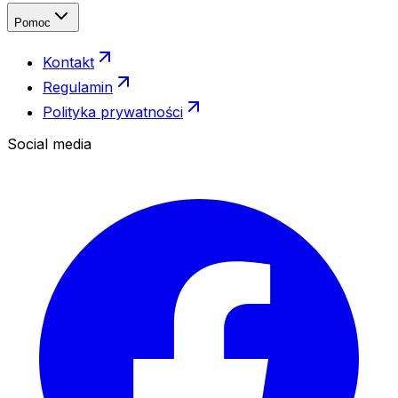
Pomoc
Kontakt
Regulamin
Polityka prywatności
Social media