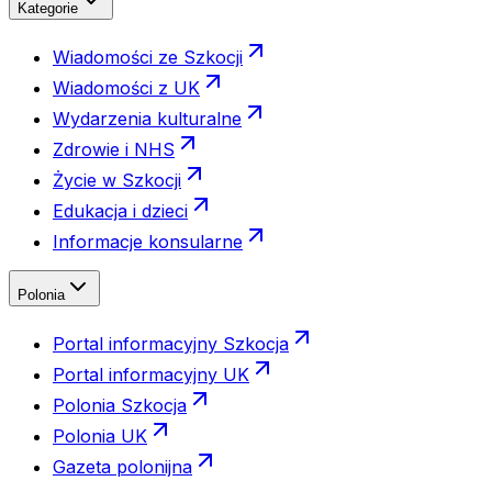
Kategorie
Wiadomości ze Szkocji
Wiadomości z UK
Wydarzenia kulturalne
Zdrowie i NHS
Życie w Szkocji
Edukacja i dzieci
Informacje konsularne
Polonia
Portal informacyjny Szkocja
Portal informacyjny UK
Polonia Szkocja
Polonia UK
Gazeta polonijna