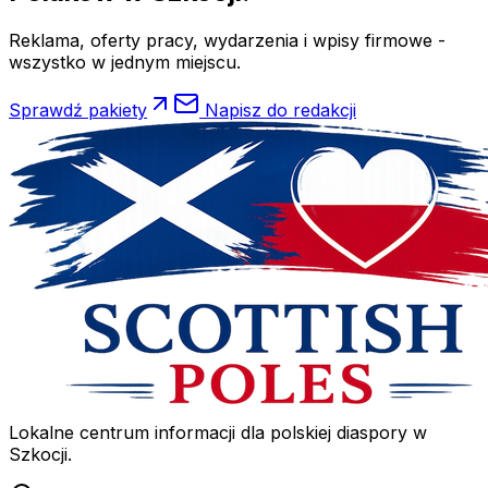
Reklama, oferty pracy, wydarzenia i wpisy firmowe -
wszystko w jednym miejscu.
Sprawdź pakiety
Napisz do redakcji
Lokalne centrum informacji dla polskiej diaspory w
Szkocji.