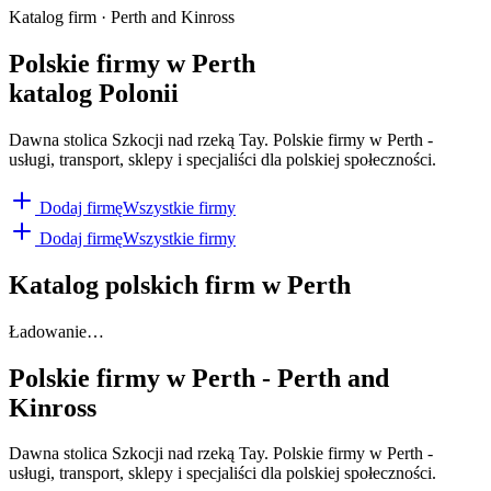
Katalog firm · Perth and Kinross
Polskie firmy w Perth
katalog Polonii
Dawna stolica Szkocji nad rzeką Tay. Polskie firmy w Perth -
usługi, transport, sklepy i specjaliści dla polskiej społeczności.
Dodaj firmę
Wszystkie firmy
Dodaj firmę
Wszystkie firmy
Katalog polskich firm w
Perth
Ładowanie…
Polskie firmy w
Perth
-
Perth and
Kinross
Dawna stolica Szkocji nad rzeką Tay. Polskie firmy w Perth -
usługi, transport, sklepy i specjaliści dla polskiej społeczności.