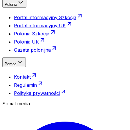
Polonia
Portal informacyjny Szkocja
Portal informacyjny UK
Polonia Szkocja
Polonia UK
Gazeta polonijna
Pomoc
Kontakt
Regulamin
Polityka prywatności
Social media