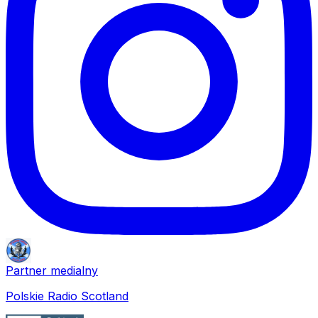
Partner medialny
Polskie Radio Scotland