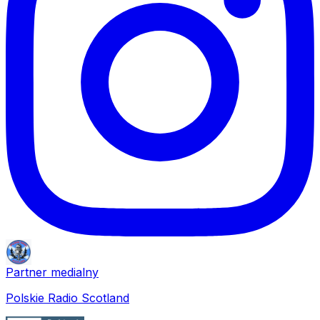
Partner medialny
Polskie Radio Scotland