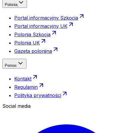
Polonia
Portal informacyjny Szkocja
Portal informacyjny UK
Polonia Szkocja
Polonia UK
Gazeta polonijna
Pomoc
Kontakt
Regulamin
Polityka prywatności
Social media