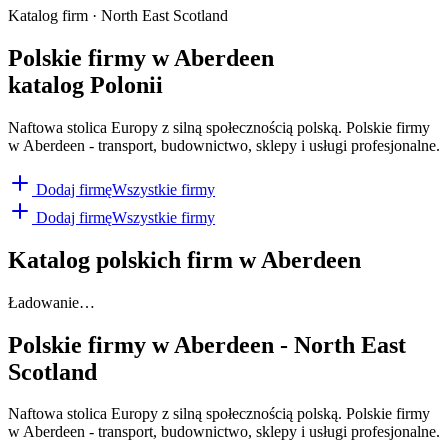
Katalog firm · North East Scotland
Polskie firmy w Aberdeen
katalog Polonii
Naftowa stolica Europy z silną społecznością polską. Polskie firmy
w Aberdeen - transport, budownictwo, sklepy i usługi profesjonalne.
Dodaj firmę
Wszystkie firmy
Dodaj firmę
Wszystkie firmy
Katalog polskich firm w
Aberdeen
Ładowanie…
Polskie firmy w
Aberdeen
-
North East
Scotland
Naftowa stolica Europy z silną społecznością polską. Polskie firmy
w Aberdeen - transport, budownictwo, sklepy i usługi profesjonalne.