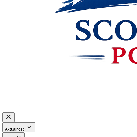
Aktualności