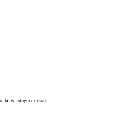
ystko w jednym miejscu.