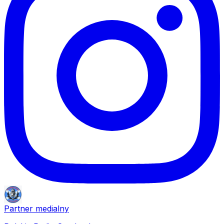
Partner medialny