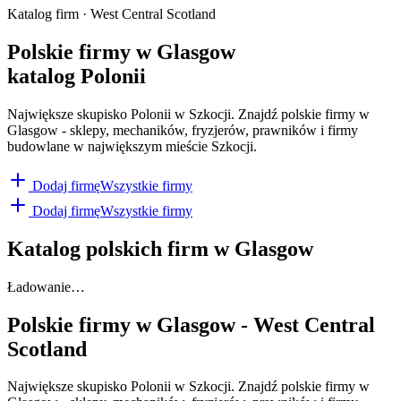
Katalog firm · West Central Scotland
Polskie firmy w Glasgow
katalog Polonii
Największe skupisko Polonii w Szkocji. Znajdź polskie firmy w
Glasgow - sklepy, mechaników, fryzjerów, prawników i firmy
budowlane w największym mieście Szkocji.
Dodaj firmę
Wszystkie firmy
Dodaj firmę
Wszystkie firmy
Katalog polskich firm w
Glasgow
Ładowanie…
Polskie firmy w
Glasgow
-
West Central
Scotland
Największe skupisko Polonii w Szkocji. Znajdź polskie firmy w