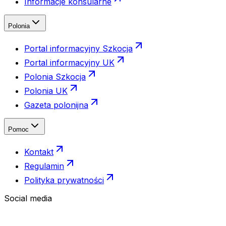
Informacje konsularne
Polonia
Portal informacyjny Szkocja
Portal informacyjny UK
Polonia Szkocja
Polonia UK
Gazeta polonijna
Pomoc
Kontakt
Regulamin
Polityka prywatności
Social media