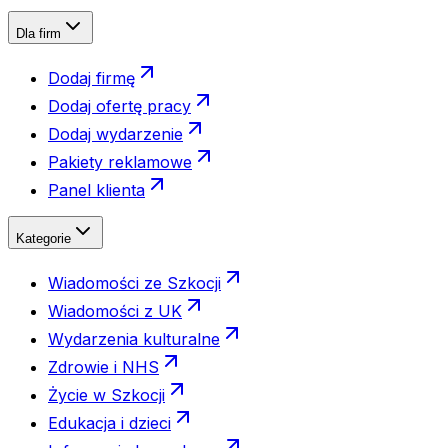
Dla firm
Dodaj firmę
Dodaj ofertę pracy
Dodaj wydarzenie
Pakiety reklamowe
Panel klienta
Kategorie
Wiadomości ze Szkocji
Wiadomości z UK
Wydarzenia kulturalne
Zdrowie i NHS
Życie w Szkocji
Edukacja i dzieci