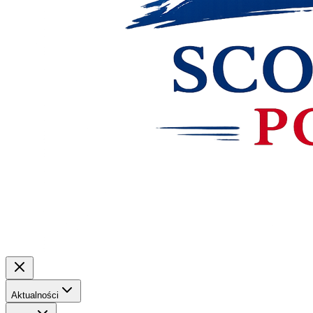
Aktualności