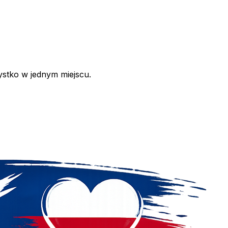
ystko w jednym miejscu.