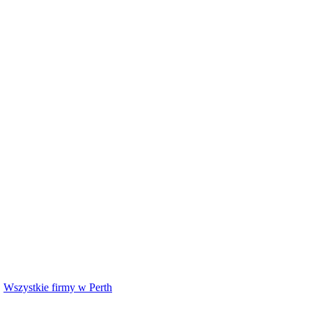
·
Wszystkie firmy w
Perth