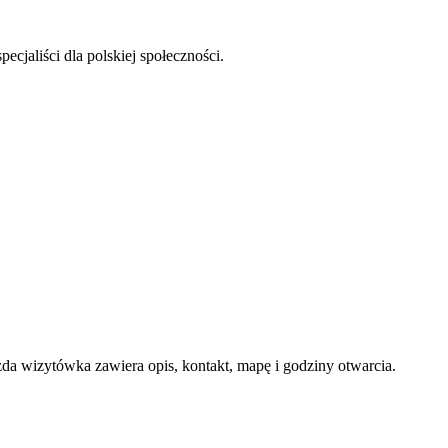
ecjaliści dla polskiej społeczności.
a wizytówka zawiera opis, kontakt, mapę i godziny otwarcia.