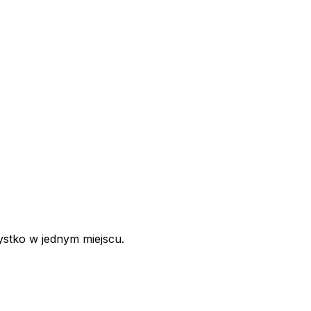
ystko w jednym miejscu.