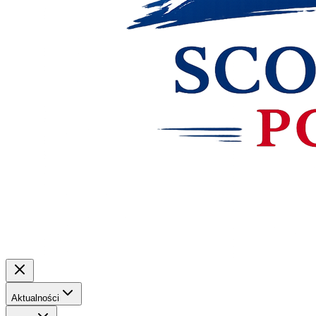
Aktualności