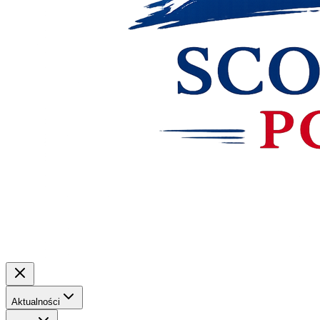
Aktualności