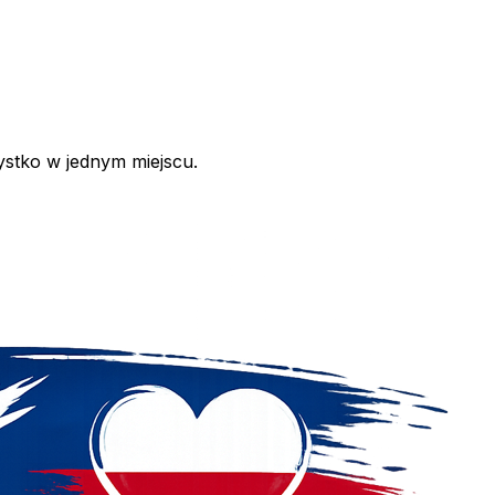
ystko w jednym miejscu.