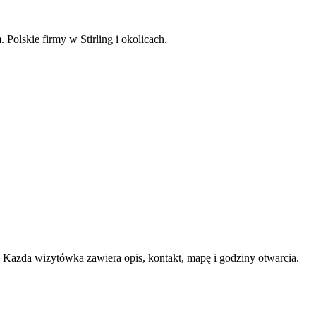
Polskie firmy w Stirling i okolicach.
Kazda wizytówka zawiera opis, kontakt, mapę i godziny otwarcia.