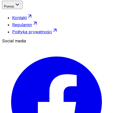
Pomoc
Kontakt
Regulamin
Polityka prywatności
Social media