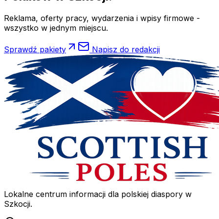
Reklama, oferty pracy, wydarzenia i wpisy firmowe -
wszystko w jednym miejscu.
Sprawdź pakiety
Napisz do redakcji
Lokalne centrum informacji dla polskiej diaspory w
Szkocji.