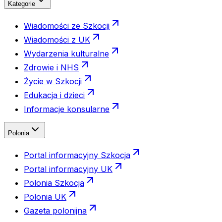
Kategorie
Wiadomości ze Szkocji
Wiadomości z UK
Wydarzenia kulturalne
Zdrowie i NHS
Życie w Szkocji
Edukacja i dzieci
Informacje konsularne
Polonia
Portal informacyjny Szkocja
Portal informacyjny UK
Polonia Szkocja
Polonia UK
Gazeta polonijna