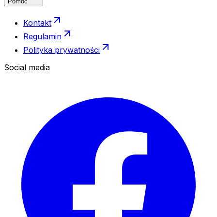
Pomoc
Kontakt
Regulamin
Polityka prywatności
Social media