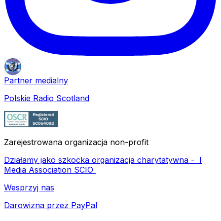
Partner medialny
Polskie Radio Scotland
Zarejestrowana organizacja non-profit
Działamy jako szkocka organizacja charytatywna -
I
Media Association SCIO
Wesprzyj nas
Darowizna przez PayPal