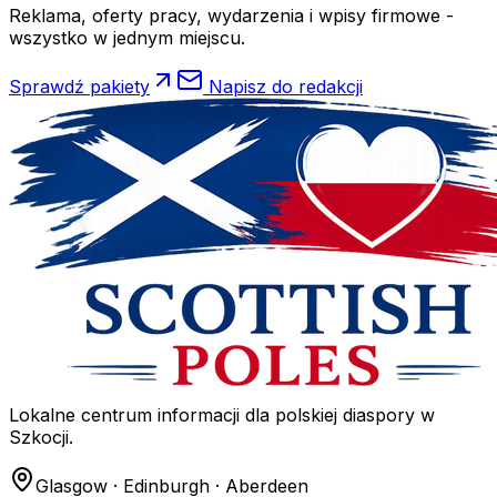
Reklama, oferty pracy, wydarzenia i wpisy firmowe -
wszystko w jednym miejscu.
Sprawdź pakiety
Napisz do redakcji
Lokalne centrum informacji dla polskiej diaspory w
Szkocji.
Glasgow · Edinburgh · Aberdeen