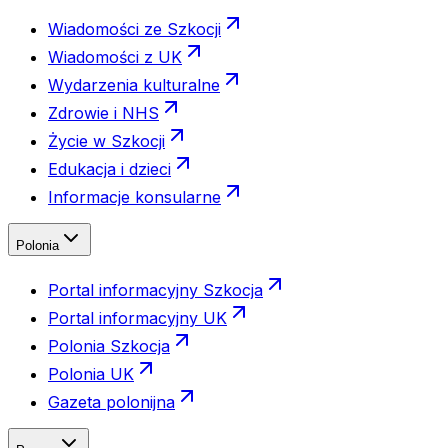
Wiadomości ze Szkocji
Wiadomości z UK
Wydarzenia kulturalne
Zdrowie i NHS
Życie w Szkocji
Edukacja i dzieci
Informacje konsularne
Polonia
Portal informacyjny Szkocja
Portal informacyjny UK
Polonia Szkocja
Polonia UK
Gazeta polonijna