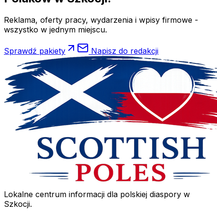
Reklama, oferty pracy, wydarzenia i wpisy firmowe -
wszystko w jednym miejscu.
Sprawdź pakiety
Napisz do redakcji
Lokalne centrum informacji dla polskiej diaspory w
Szkocji.