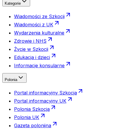
Kategorie
Wiadomości ze Szkocji
Wiadomości z UK
Wydarzenia kulturalne
Zdrowie i NHS
Życie w Szkocji
Edukacja i dzieci
Informacje konsularne
Polonia
Portal informacyjny Szkocja
Portal informacyjny UK
Polonia Szkocja
Polonia UK
Gazeta polonijna