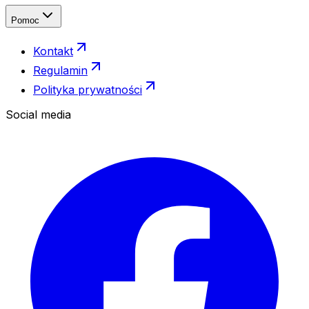
Pomoc
Kontakt
Regulamin
Polityka prywatności
Social media